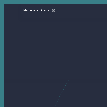
Интернет банк